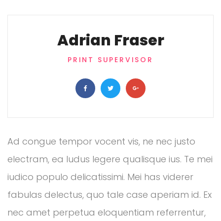
Adrian Fraser
PRINT SUPERVISOR
Ad congue tempor vocent vis, ne nec justo
electram, ea ludus legere qualisque ius. Te mei
iudico populo delicatissimi. Mei has viderer
fabulas delectus, quo tale case aperiam id. Ex
nec amet perpetua eloquentiam referrentur,