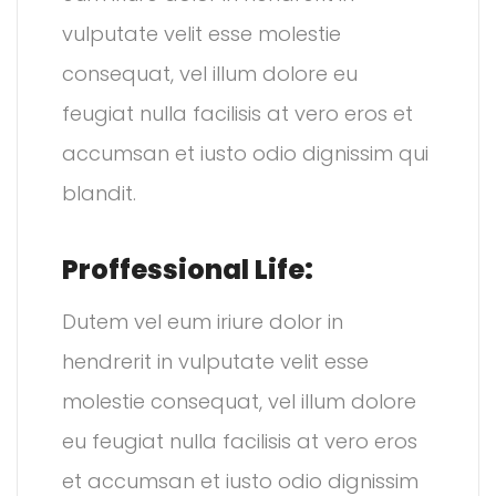
vulputate velit esse molestie
consequat, vel illum dolore eu
feugiat nulla facilisis at vero eros et
accumsan et iusto odio dignissim qui
blandit.
Proffessional Life:
Dutem vel eum iriure dolor in
hendrerit in vulputate velit esse
molestie consequat, vel illum dolore
eu feugiat nulla facilisis at vero eros
et accumsan et iusto odio dignissim