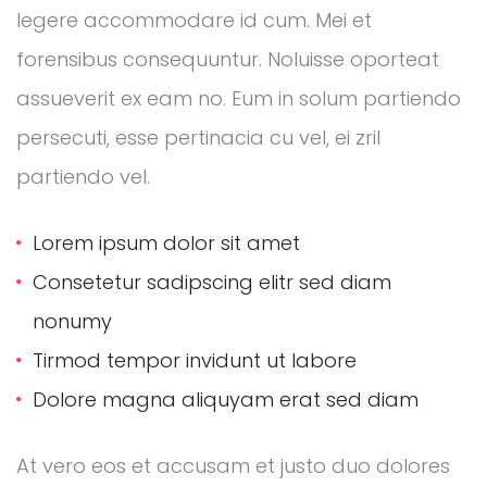
legere accommodare id cum. Mei et
forensibus consequuntur. Noluisse oporteat
assueverit ex eam no. Eum in solum partiendo
persecuti, esse pertinacia cu vel, ei zril
partiendo vel.
Lorem ipsum dolor sit amet
Consetetur sadipscing elitr sed diam
nonumy
Tirmod tempor invidunt ut labore
Dolore magna aliquyam erat sed diam
At vero eos et accusam et justo duo dolores