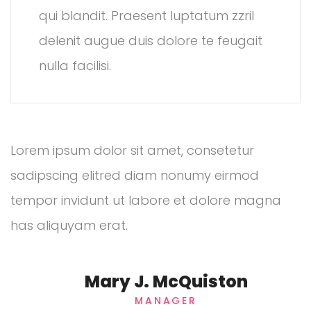
qui blandit. Praesent luptatum zzril
delenit augue duis dolore te feugait
nulla facilisi.
Lorem ipsum dolor sit amet, consetetur
sadipscing elitred diam nonumy eirmod
tempor invidunt ut labore et dolore magna
has aliquyam erat.
Mary J. McQuiston
MANAGER