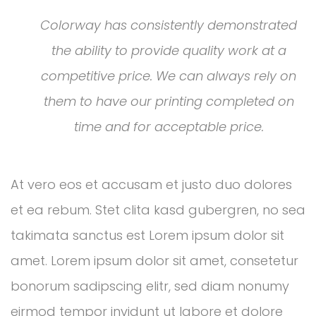
Colorway has consistently demonstrated
the ability to provide quality work at a
competitive price. We can always rely on
them to have our printing completed on
time and for acceptable price.
At vero eos et accusam et justo duo dolores
et ea rebum. Stet clita kasd gubergren, no sea
takimata sanctus est Lorem ipsum dolor sit
amet. Lorem ipsum dolor sit amet, consetetur
bonorum sadipscing elitr, sed diam nonumy
eirmod tempor invidunt ut labore et dolore