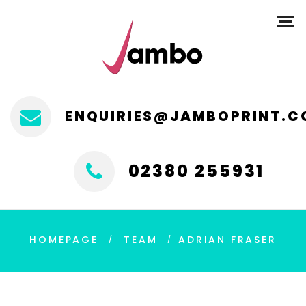
ENQUIRIES@JAMBOPRINT.C
02380 255931
HOMEPAGE
TEAM
ADRIAN FRASER